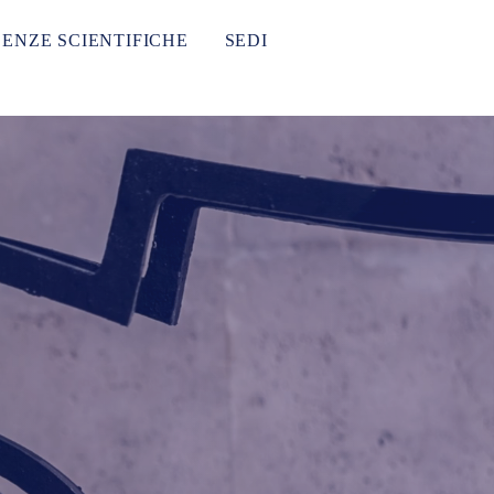
DENZE SCIENTIFICHE
SEDI